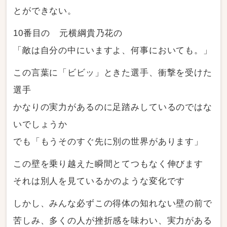
とができない。
10番目の 元横綱貴乃花の
「敵は自分の中にいますよ、何事においても。」
この言葉に「ビビッ」ときた選手、衝撃を受けた
選手
かなりの実力があるのに足踏みしているのではな
いでしょうか
でも「もうそのすぐ先に別の世界があります」
この壁を乗り越えた瞬間とてつもなく伸びます
それは別人を見ているかのような変化です
しかし、みんな必ずこの得体の知れない壁の前で
苦しみ、多くの人が挫折感を味わい、実力がある