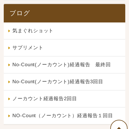
ブログ
気まぐれショット
サプリメント
No-Count(ノーカウント)経過報告 最終回
No-Count(ノーカウント)経過報告3回目
ノーカウント経過報告2回目
NO-Count（ノーカウント）経過報告１回目