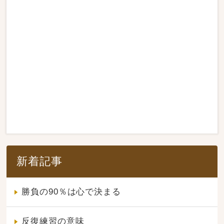
新着記事
勝負の90％は心で決まる
反復練習の意味