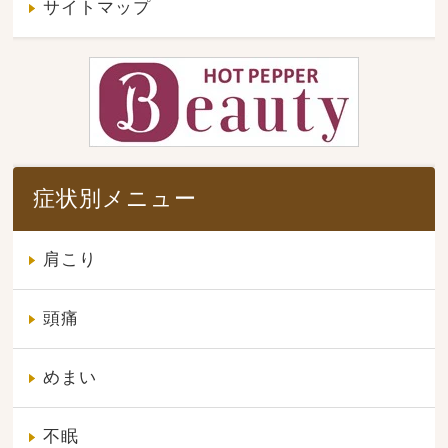
サイトマップ
症状別メニュー
肩こり
頭痛
めまい
不眠