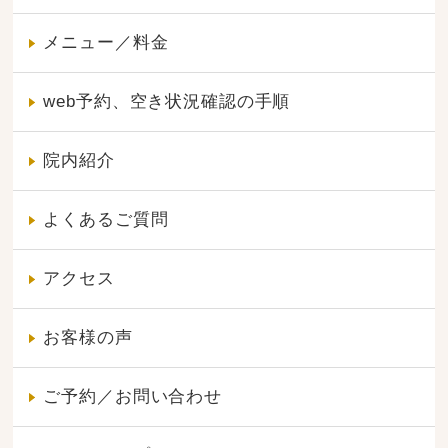
メニュー／料金
web予約、空き状況確認の手順
院内紹介
よくあるご質問
アクセス
お客様の声
ご予約／お問い合わせ