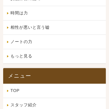
時間は力
相性が悪いと言う嘘
ノートの力
もっと見る
メニュー
TOP
スタッフ紹介