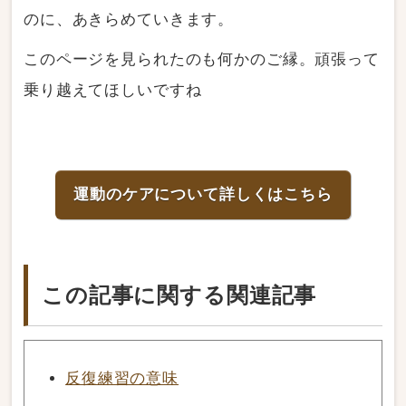
のに、あきらめていきます。
このページを見られたのも何かのご縁。頑張って
乗り越えてほしいですね
運動のケアについて詳しくはこちら
この記事に関する関連記事
反復練習の意味