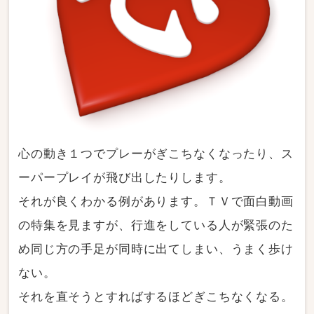
心の動き１つでプレーがぎこちなくなったり、ス
ーパープレイが飛び出したりします。
それが良くわかる例があります。ＴＶで面白動画
の特集を見ますが、行進をしている人が緊張のた
め同じ方の手足が同時に出てしまい、うまく歩け
ない。
それを直そうとすればするほどぎこちなくなる。