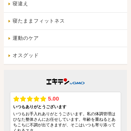
寝違え
寝たままフィットネス
運動のケア
オスグッド