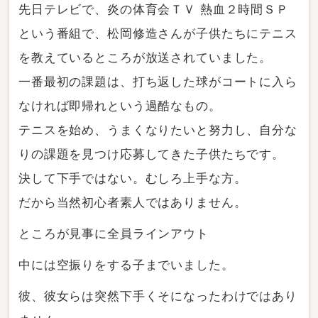
先日テレビで、炎の体育会ＴＶ 熱血２時間ＳＰ
という番組で、松岡修造さんが子供たちにテニス
を教えているところが放送されていました。
一番最初の課題は、打ち返した球がコートに入ら
なければ即帰れという過酷なもの。
テニスを始め、うまくなりたいと努力し、自分な
りの課題を見つけ応募してきた子供たちです。
決して下手ではない。むしろ上手な方。
だから当然初心者素人ではありません。
ところが見事に全員ラインアウト
中には空振りをする子までいました。
彼、彼女らは突然下手くそになったわけではあり