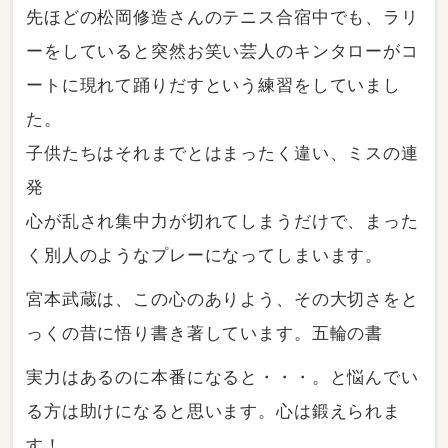
先ほどの松岡修造さんのテニス合宿中でも、ラリ
ーをしていると突然お笑い芸人のキンタローがコ
ートに現れて踊りだすという練習をしていまし
た。
子供たちはそれまでとはまったく違い、ミスの連
発
心が乱され集中力が切れてしまうだけで、まった
く別人のようなプレーになってしまいます。
宮本武蔵は、この心のありよう、その大切さをと
っくの昔に悟り書き著しています。五輪の書
実力はあるのに本番になると・・・。と悩んでい
る方は助けになると思います。心は鍛えられま
す！