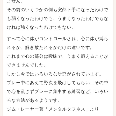
ません。
その前のいくつかの例も突然下手になったわけで
も弱くなったわけでも、うまくなったわけでもな
ければ強くなったわけでもない。
すべて心に体がコントロールされ、心に体が縛ら
れるか、解き放たれるかだけの違いです。
これまで心の部分は曖昧で、うまく鍛えることが
できませんでした。
しかし今ではいろいろな研究がされています。
プレー中にあえて野次を飛ばしてもらい、その中
で心を乱さずプレーに集中する練習など、いろい
ろな方法があるようです。
ジム・レーヤー著「メンタルタフネス」より