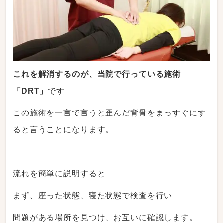
これを解消するのが、当院で行っている施術
「DRT」
です
この施術を一言で言うと歪んだ背骨をまっすぐにす
ると言うことになります。
流れを簡単に説明すると
まず、座った状態、寝た状態で検査を行い
問題がある場所を見つけ、お互いに確認します。