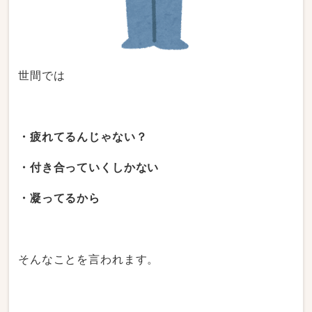
世間では
・疲れてるんじゃない？
・付き合っていくしかない
・凝ってるから
そんなことを言われます。