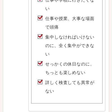
仕事や学校に行きたくな
い
仕事や授業、大事な場面
で頭痛
集中しなければいけない
のに、全く集中ができな
い
せっかくの休日なのに、
ちっとも楽しめない
詳しく検査しても異常が
ない