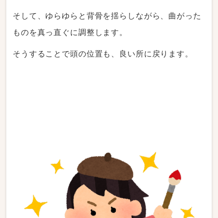
そして、ゆらゆらと背骨を揺らしながら、曲がった
ものを真っ直ぐに調整します。
そうすることで頭の位置も、良い所に戻ります。