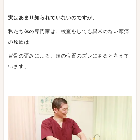
実はあまり知られていないのですが、
私たち体の専門家は、検査をしても異常のない頭痛
の原因は
背骨の歪みによる、頭の位置のズレにあると考えて
います。