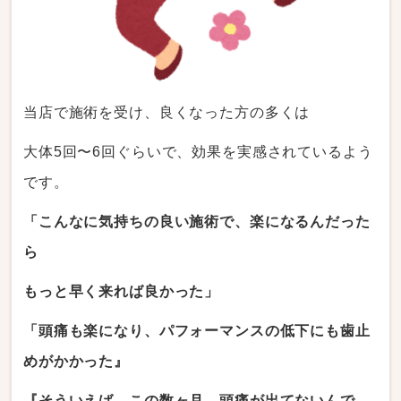
当店で施術を受け、良くなった方の多くは
大体5回〜6回ぐらいで、効果を実感されているよう
です。
「こんなに気持ちの良い施術で、楽になるんだった
ら
もっと早く来れば良かった」
「頭痛も楽になり、パフォーマンスの低下にも歯止
めがかかった』
『そういえば、この数ヶ月、頭痛が出てないんで