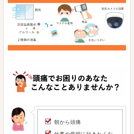
朝から頭痛