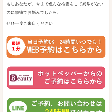
もしあなたが、今まで色んな検査をして異常がない
のに頭痛でお悩みでしたら、
ぜひ一度ご来店ください