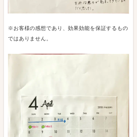
※お客様の感想であり、効果効能を保証するもの
ではありません。