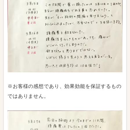
※お客様の感想であり、効果効能を保証するもの
ではありません。