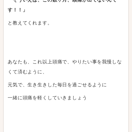
す！！」
と教えてくれます。
あなたも、これ以上頭痛で、やりたい事を我慢しな
くて済むように、
元気で、生き生きした毎日を過ごせるように
一緒に頭痛を軽くしていきましょう