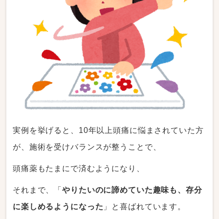
実例を挙げると、10年以上頭痛に悩まされていた方
が、施術を受けバランスが整うことで、
頭痛薬もたまにで済むようになり、
それまで、「
やりたいのに諦めていた趣味も、存分
に楽しめるようになった
」と喜ばれています。