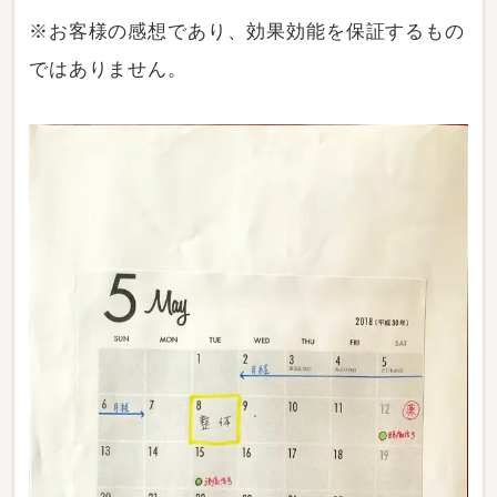
※お客様の感想であり、効果効能を保証するもの
ではありません。