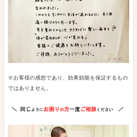
※お客様の感想であり、効果効能を保証するもの
ではありません。