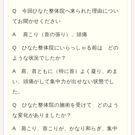
Q 今回ひなた整体院へ来られた理由につい
てお聞かせください
A 肩こり（首の張り）、頭痛
Q ひなた整体院にいらっしゃる前は どの
ような状況でしたか？
A 肩、首ともに（特に首）よく凝り、めま
い、頭痛がして集中力が出せない状態でし
た。
Q ひなた整体院の施術を受けて どのよう
な変化がありましたか？
A 肩こり、首こりが、かなり和らぎ、集中