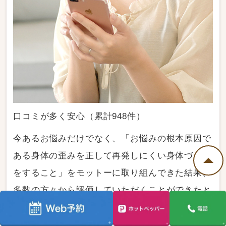
口コミが多く安心（累計948件）
今あるお悩みだけでなく、「お悩みの根本原因で
ある身体の歪みを正して再発しにくい身体づくり
をすること」をモットーに取り組んできた結果、
多数の方々から評価していただくことができたと
自負しております。