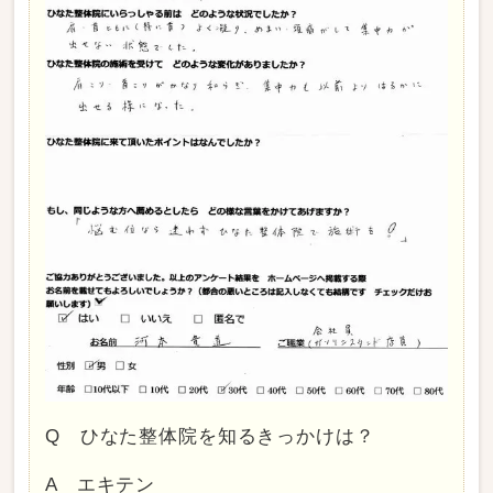
Q ひなた整体院を知るきっかけは？
A エキテン