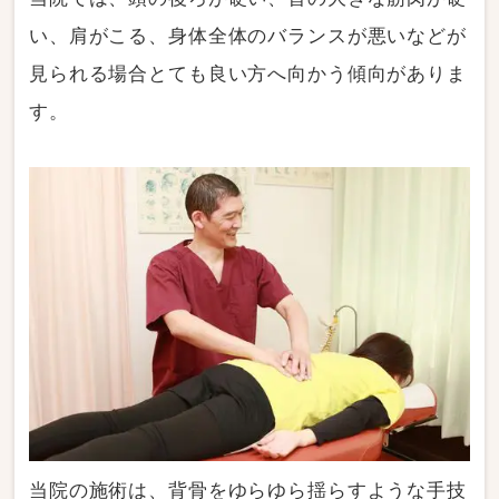
い、肩がこる、身体全体のバランスが悪いなどが
見られる場合とても良い方へ向かう傾向がありま
す。
当院の施術は、背骨をゆらゆら揺らすような手技