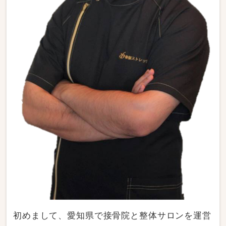
初めまして、愛知県で接骨院と整体サロンを運営