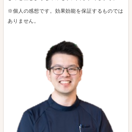
※個人の感想です。効果効能を保証するものでは
ありません。