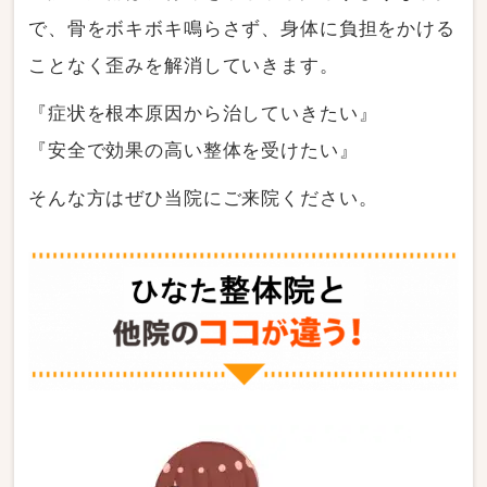
で、骨をボキボキ鳴らさず、身体に負担をかける
ことなく歪みを解消していきます。
『症状を根本原因から治していきたい』
『安全で効果の高い整体を受けたい』
そんな方はぜひ当院にご来院ください。