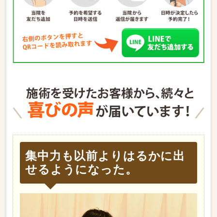
集中力も以前よりはるかに出
せるようになった。