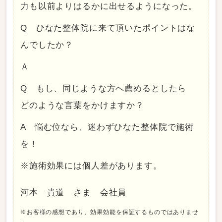
力も以前よりはるかに出せるようになった。
Q ひなた整体院に来て頂いたポイントはな
んでしたか？
Ａ
Q もし、同じような方へ薦めるとしたら
どのような言葉をかけますか？
A 悩む位なら、迷わずひなた整体院で施術
を！
※施術効果には個人差があります。
河本 貴道 さま 会社員
※お客様の感想であり、効果効能を保証するものではありませ