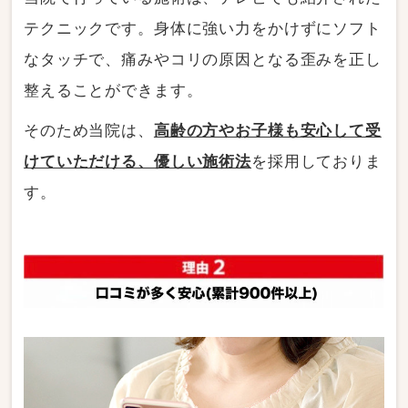
テクニックです。身体に強い力をかけずにソフト
なタッチで、痛みやコリの原因となる歪みを正し
整えることができます。
そのため当院は、
高齢の方やお子様も安心して受
けていただける、優しい施術法
を採用しておりま
す。