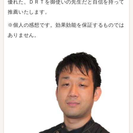
優れた、ＤＲＴを御使いの先生だと自信を持って
推薦いたします。
※個人の感想です。効果効能を保証するものでは
ありません。