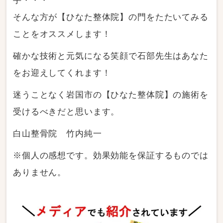
手・・・
そんな方が【ひなた整体院】の門をたたいてみる
ことをオススメします！
確かな技術と元気になる笑顔で石部先生はあなた
をお迎えしてくれます！
迷うことなく岩国市の【ひなた整体院】の施術を
受けるべきだと思います。
白山整骨院 竹内純一
※個人の感想です。効果効能を保証するものでは
ありません。