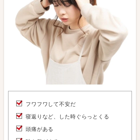
フワフワして不安だ
寝返りなど、した時ぐらっとくる
頭痛がある