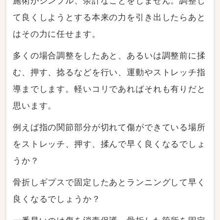
施術がシンプル、余計なことをしません。調整し
て良くしようとする本来の力を引き出したらあと
はその力に任せます。
多くの場合調整をしたあと、あるいは調整前に揉
む、押す、捻るなどを行い、運動やストレッチ指
導までします。軽いコリであればそれも有りだと
思います。
例えば指の関節部分が切れて傷ができている場所
をストレッチ、押す、揉んで早く良くなるでしょ
うか？
骨折しギプスで固定したあとランニングして早く
良くなるでしょうか？