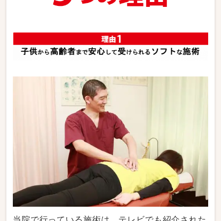
当院で行っている施術は、テレビでも紹介された