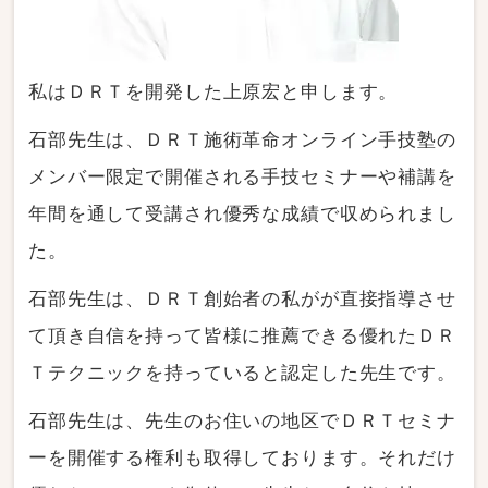
私はＤＲＴを開発した上原宏と申します。
石部先生は、ＤＲＴ施術革命オンライン手技塾の
メンバー限定で開催される手技セミナーや補講を
年間を通して受講され優秀な成績で収められまし
た。
石部先生は、ＤＲＴ創始者の私がが直接指導させ
て頂き自信を持って皆様に推薦できる優れたＤＲ
Ｔテクニックを持っていると認定した先生です。
石部先生は、先生のお住いの地区でＤＲＴセミナ
ーを開催する権利も取得しております。それだけ