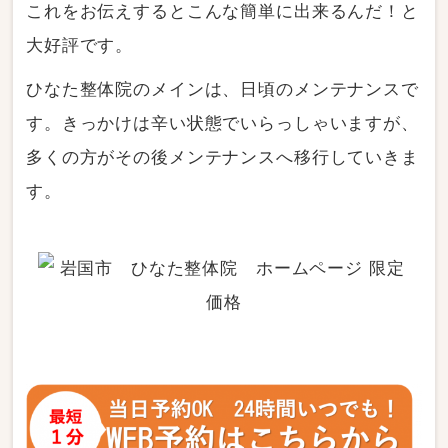
これをお伝えするとこんな簡単に出来るんだ！と
大好評です。
ひなた整体院のメインは、日頃のメンテナンスで
す。きっかけは辛い状態でいらっしゃいますが、
多くの方がその後メンテナンスへ移行していきま
す。