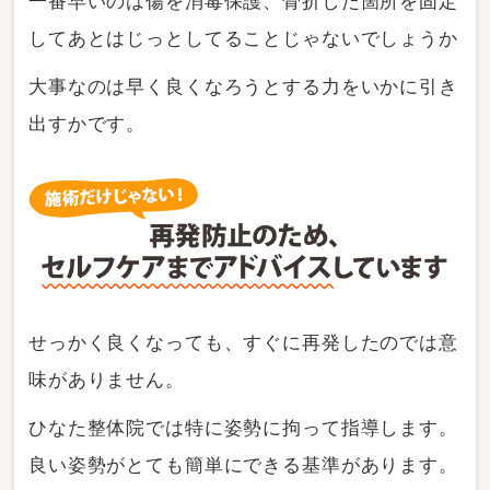
一番早いのは傷を消毒保護、骨折した箇所を固定
してあとはじっとしてることじゃないでしょうか
大事なのは早く良くなろうとする力をいかに引き
出すかです。
せっかく良くなっても、すぐに再発したのでは意
味がありません。
ひなた整体院では特に姿勢に拘って指導します。
良い姿勢がとても簡単にできる基準があります。