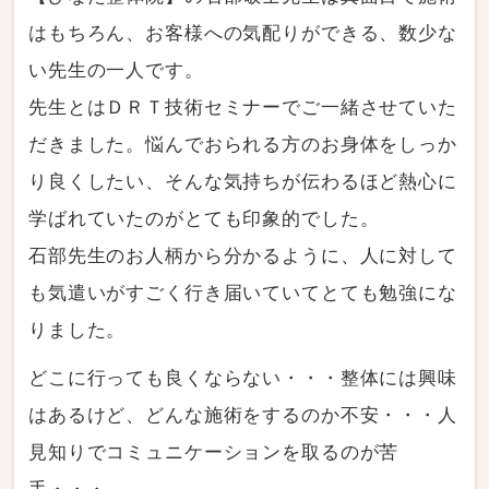
はもちろん、お客様への気配りができる、数少な
い先生の一人です。
先生とはＤＲＴ技術セミナーでご一緒させていた
だきました。悩んでおられる方のお身体をしっか
り良くしたい、そんな気持ちが伝わるほど熱心に
学ばれていたのがとても印象的でした。
石部先生のお人柄から分かるように、人に対して
も気遣いがすごく行き届いていてとても勉強にな
りました。
どこに行っても良くならない・・・整体には興味
はあるけど、どんな施術をするのか不安・・・人
見知りでコミュニケーションを取るのが苦