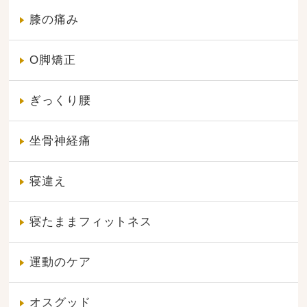
膝の痛み
O脚矯正
ぎっくり腰
坐骨神経痛
寝違え
寝たままフィットネス
運動のケア
オスグッド