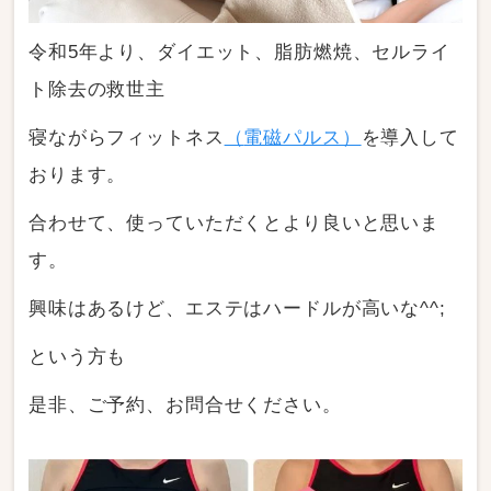
令和5年より、ダイエット、脂肪燃焼、セルライ
ト除去の救世主
寝ながらフィットネス
（
電磁パルス）
を導入して
おります。
合わせて、使っていただくとより良いと思いま
す。
興味はあるけど、エステはハードルが高いな^^;
という方も
是非、ご予約、お問合せください。