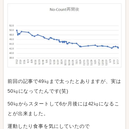
前回の記事で49㎏まで太ったとありますが、実は
50㎏になってたんです(笑)
50㎏からスタートして6か月後には42㎏になるこ
とが出来ました。
運動したり食事を気にしていたので