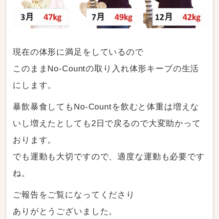
現在の体形に満足をしているので
このままNo-Countの取り入れ体形キープの生活
にします。
暴飲暴食してもNo-Countを飲むと体重は増えな
いし増えたとしても2日で戻るので大変助かって
おります。
でも運動も大切ですので、適度な運動も必要です
ね。
ご報告をご覧になってくださり
ありがとうございました。