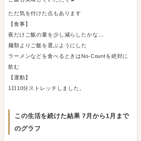
ただ気を付けた点もあります
【食事】
夜だけご飯の量を少し減らしたかな…
麺類よりご飯を選ぶようにした
ラーメンなどを食べるときはNo-Countを絶対に
飲む
【運動】
1日10分ストレッチしました。
この生活を続けた結果 7月から1月まで
のグラフ