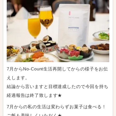
7月からNo-Count生活再開してからの様子をお伝
えします。
結論から言いますと目標達成したので今回を持ち
経過報告は終了致します★
7月からの私の生活は変わらずお菓子は食べる！
ご飯も美味しくいただく★