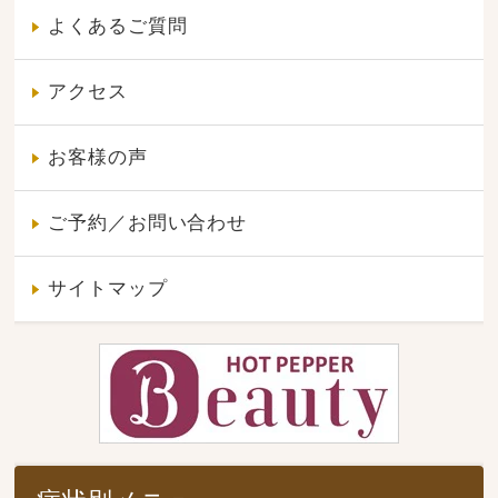
よくあるご質問
アクセス
お客様の声
ご予約／お問い合わせ
サイトマップ