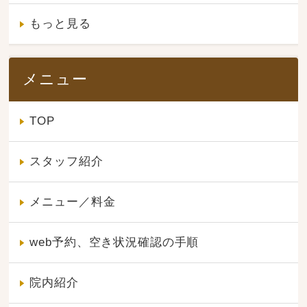
もっと見る
メニュー
TOP
スタッフ紹介
メニュー／料金
web予約、空き状況確認の手順
院内紹介