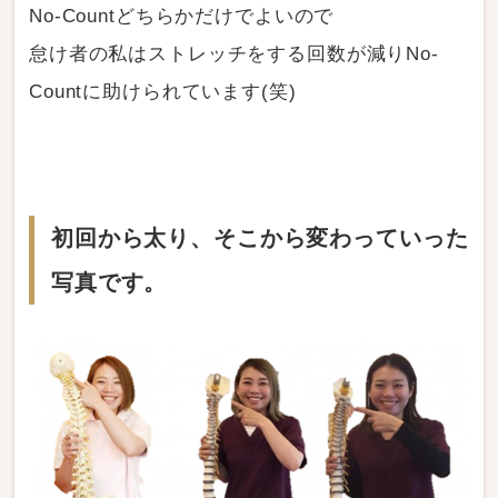
No-Countどちらかだけでよいので
怠け者の私はストレッチをする回数が減りNo-
Countに助けられています(笑)
初回から太り、そこから変わっていった
写真です。