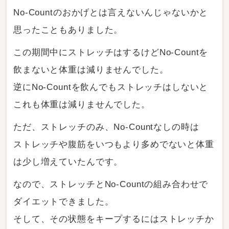
No-Countのおかげとは言えないんじゃないかと
思ったこともありました。
この期間中にストレッチはするけどNo-Countを
飲まないと体重は減りませんでした。
逆にNo-Countを飲んでもストレッチはしないと
これも体重は減りませんでした。
ただ、ストレッチのみ、No-Countなしの時は
ストレッチや腹筋をいつもより多めでないと体重
は少し増えていたんです。
なので、ストレッチとNo-Countの組み合わせで
ダイエットできました。
そして、その状態をキープするにはストレッチか