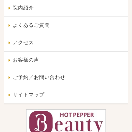
院内紹介
よくあるご質問
アクセス
お客様の声
ご予約／お問い合わせ
サイトマップ