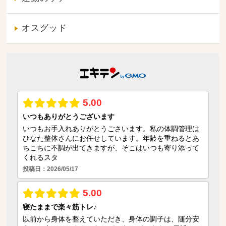
オスグッド