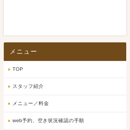
メニュー
TOP
スタッフ紹介
メニュー／料金
web予約、空き状況確認の手順