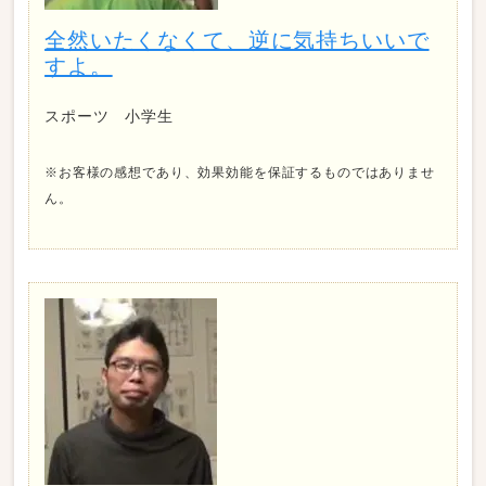
全然いたくなくて、逆に気持ちいいで
すよ。
スポーツ 小学生
※お客様の感想であり、効果効能を保証するものではありませ
ん。