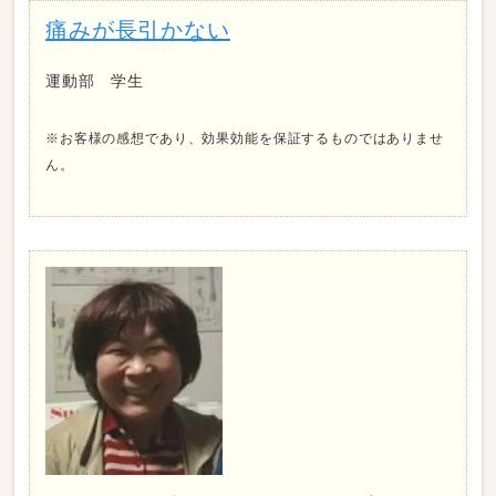
痛みが長引かない
運動部 学生
※お客様の感想であり、効果効能を保証するものではありませ
ん。