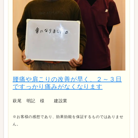
腰痛や肩こりの改善が早く、２～３日
ですっかり痛みがなくなります
萩尾 明記 様 建設業
※お客様の感想であり、効果効能を保証するものではありませ
ん。