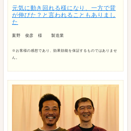
元気に動き回れる様になり、一方で背
が伸びた？と言われることもありまし
た
案野 俊彦 様 製造業
※お客様の感想であり、効果効能を保証するものではありませ
ん。