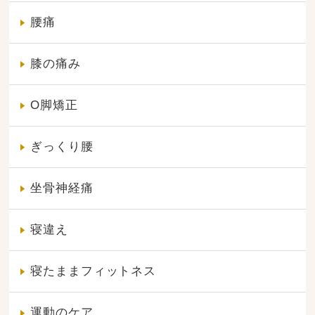
腰痛
膝の痛み
O脚矯正
ぎっくり腰
坐骨神経痛
寝違え
寝たままフィットネス
運動のケア