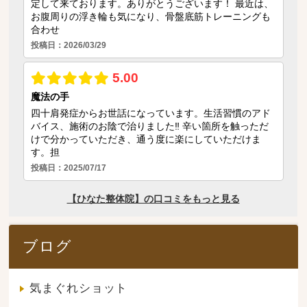
ブログ
気まぐれショット