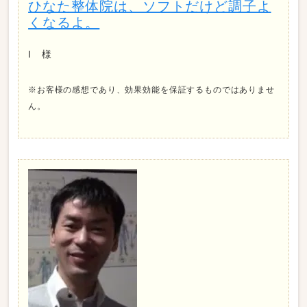
ひなた整体院は、ソフトだけど調子よ
くなるよ。
I 様
※お客様の感想であり、効果効能を保証するものではありませ
ん。