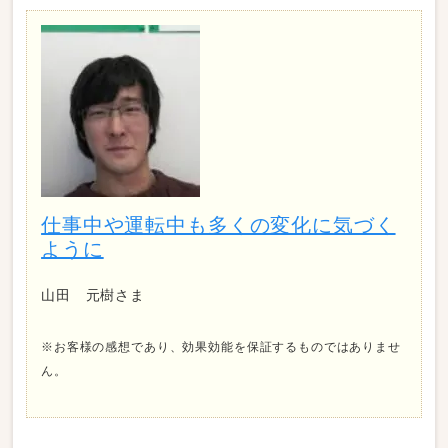
仕事中や運転中も多くの変化に気づく
ように
山田 元樹さま
※お客様の感想であり、効果効能を保証するものではありませ
ん。