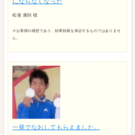
にならなくなった
松浦 康則 様
※お客様の感想であり、効果効能を保証するものではありませ
ん。
一発でなおしてもらえました。