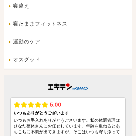
寝違え
寝たままフィットネス
運動のケア
オスグッド