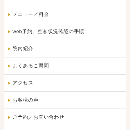
メニュー／料金
web予約、空き状況確認の手順
院内紹介
よくあるご質問
アクセス
お客様の声
ご予約／お問い合わせ