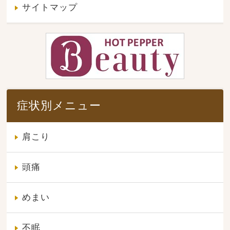
サイトマップ
症状別メニュー
肩こり
頭痛
めまい
不眠