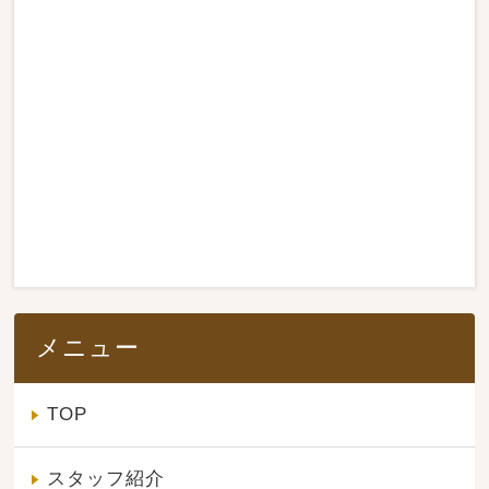
メニュー
TOP
スタッフ紹介