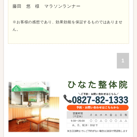
藤田 悠 様 マラソンランナー
※お客様の感想であり、効果効能を保証するものではありませ
ん。
1