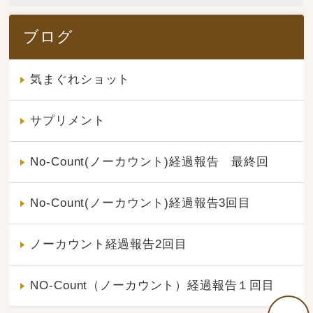
ブログ
気まぐれショット
サプリメント
No-Count(ノーカウント)経過報告 最終回
No-Count(ノーカウント)経過報告3回目
ノーカウント経過報告2回目
NO-Count（ノーカウント）経過報告１回目