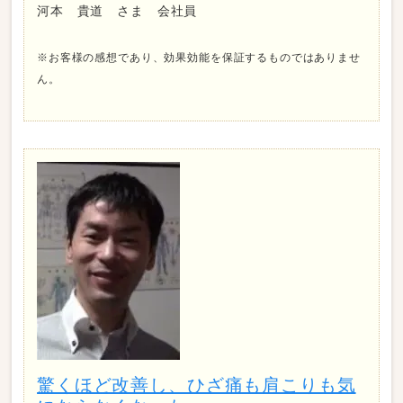
河本 貴道 さま 会社員
※お客様の感想であり、効果効能を保証するものではありませ
ん。
驚くほど改善し、ひざ痛も肩こりも気