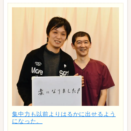
集中力も以前よりはるかに出せるよう
になった。