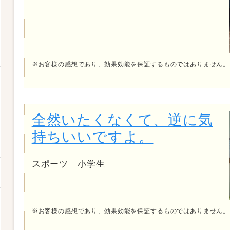
※お客様の感想であり、効果効能を保証するものではありません。
全然いたくなくて、逆に気
持ちいいですよ。
スポーツ 小学生
※お客様の感想であり、効果効能を保証するものではありません。