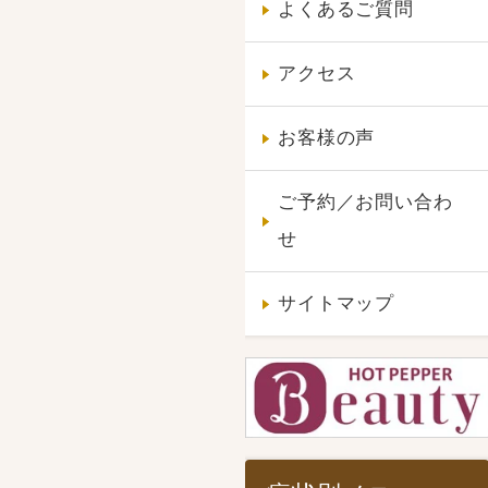
よくあるご質問
アクセス
お客様の声
ご予約／お問い合わ
せ
サイトマップ