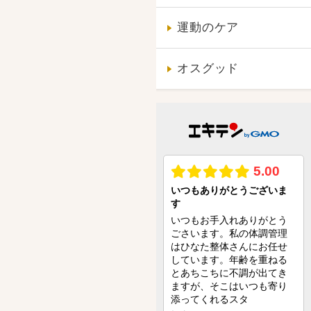
運動のケア
オスグッド