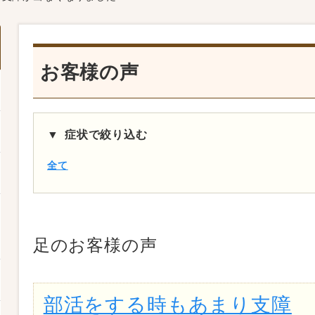
お客様の声
症状で絞り込む
全て
足
のお客様の声
部活をする時もあまり支障