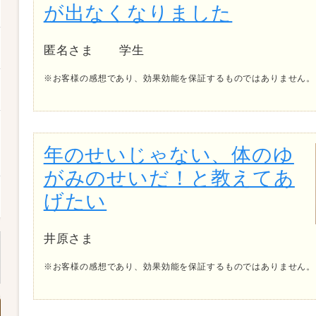
が出なくなりました
匿名さま 学生
※お客様の感想であり、効果効能を保証するものではありません。
年のせいじゃない、体のゆ
がみのせいだ！と教えてあ
げたい
井原さま
※お客様の感想であり、効果効能を保証するものではありません。