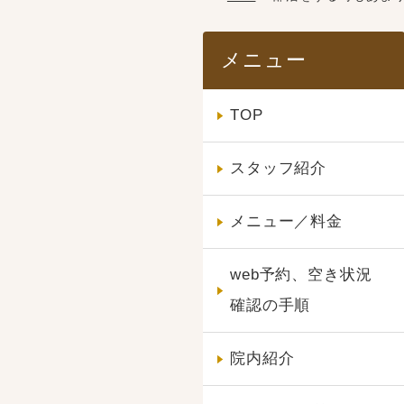
メニュー
TOP
スタッフ紹介
メニュー／料金
web予約、空き状況
確認の手順
院内紹介