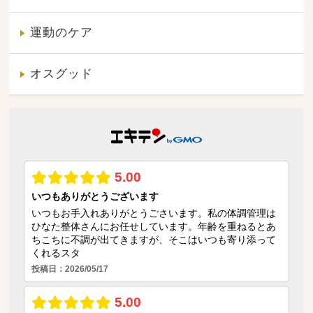
運動のケア
オスグッド