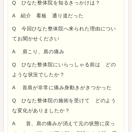
Q ひなた整体院を知るきっかけは？
A 紹介 看板 通り道だった
Q 今回ひなた整体院へ来られた理由につい
てお聞かせください
A 肩こり、肩の痛み
Q ひなた整体院にいらっしゃる前は どの
ような状況でしたか？
A 首肩が非常に痛み身動きがきつかった
Q ひなた整体院の施術を受けて どのよう
な変化がありましたか？
A 首、肩の痛みが消えて元の状態に戻っ