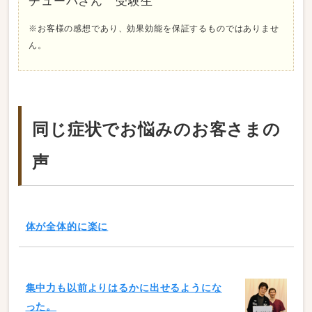
チューバさん 受験生
※お客様の感想であり、効果効能を保証するものではありませ
ん。
同じ症状でお悩みのお客さまの
声
体が全体的に楽に
集中力も以前よりはるかに出せるようにな
った。