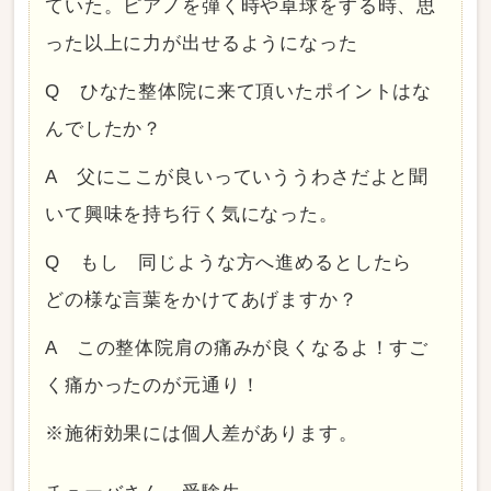
ていた。ピアノを弾く時や卓球をする時、思
った以上に力が出せるようになった
Q ひなた整体院に来て頂いたポイントはな
んでしたか？
A 父にここが良いっていううわさだよと聞
いて興味を持ち行く気になった。
Q もし 同じような方へ進めるとしたら
どの様な言葉をかけてあげますか？
A この整体院肩の痛みが良くなるよ！すご
く痛かったのが元通り！
※施術効果には個人差があります。