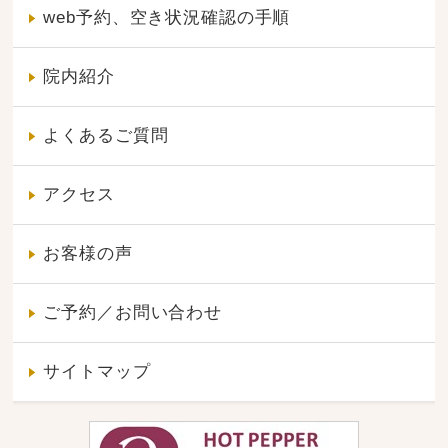
web予約、空き状況確認の手順
院内紹介
よくあるご質問
アクセス
お客様の声
ご予約／お問い合わせ
サイトマップ