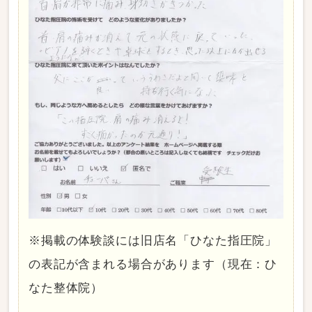
※掲載の体験談には旧店名「ひなた指圧院」
の表記が含まれる場合があります（現在：ひ
なた整体院）