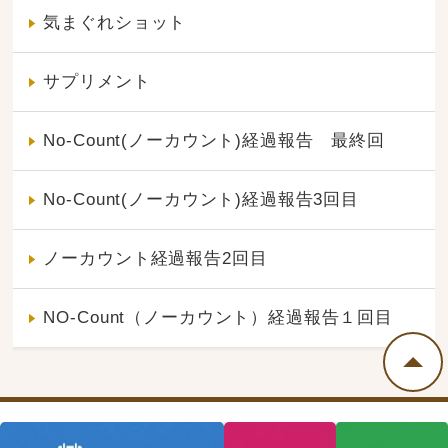
気まぐれショット
サプリメント
No-Count(ノーカウント)経過報告 最終回
No-Count(ノーカウント)経過報告3回目
ノーカウント経過報告2回目
NO-Count（ノーカウント）経過報告１回目