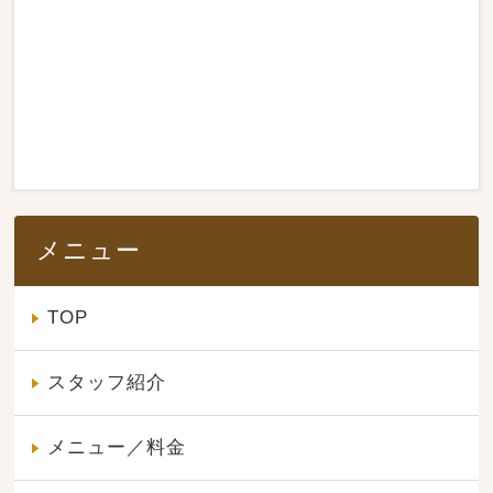
メニュー
TOP
スタッフ紹介
メニュー／料金