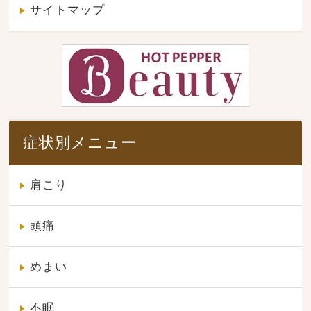
サイトマップ
症状別メニュー
肩こり
頭痛
めまい
不眠