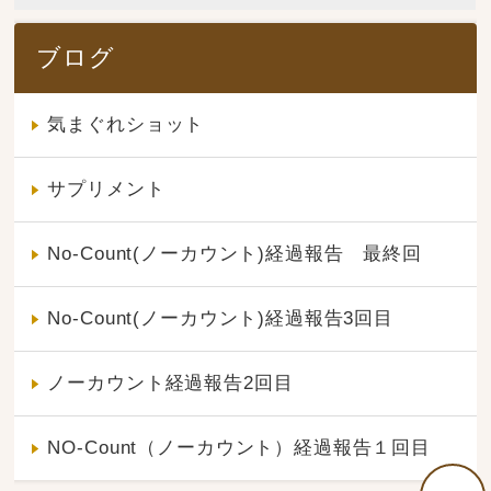
ブログ
気まぐれショット
サプリメント
No-Count(ノーカウント)経過報告 最終回
No-Count(ノーカウント)経過報告3回目
ノーカウント経過報告2回目
NO-Count（ノーカウント）経過報告１回目