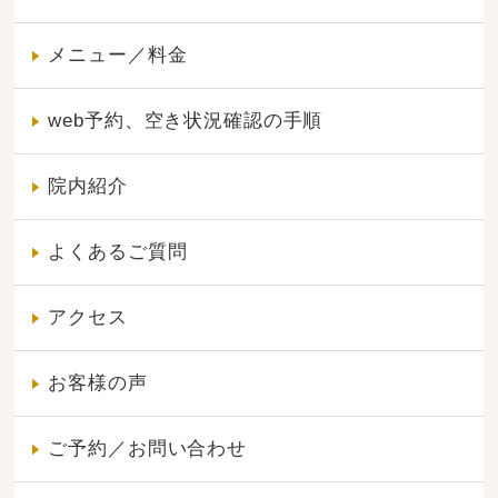
メニュー／料金
web予約、空き状況確認の手順
院内紹介
よくあるご質問
アクセス
お客様の声
ご予約／お問い合わせ