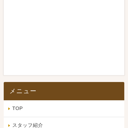
メニュー
TOP
スタッフ紹介