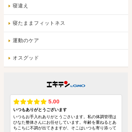
寝違え
寝たままフィットネス
運動のケア
オスグッド